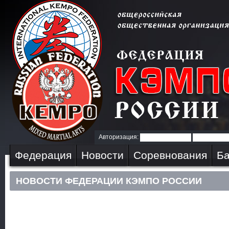
Авторизация:
Федерация
Новости
Соревнования
Ба
НОВОСТИ ФЕДЕРАЦИИ КЭМПО РОССИИ