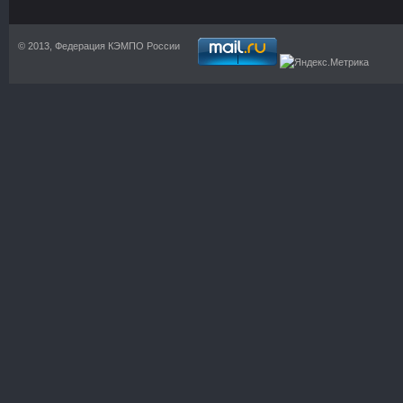
© 2013, Федерация КЭМПО России