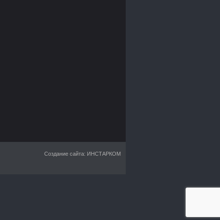
Создание сайта: ИНСТАРКОМ