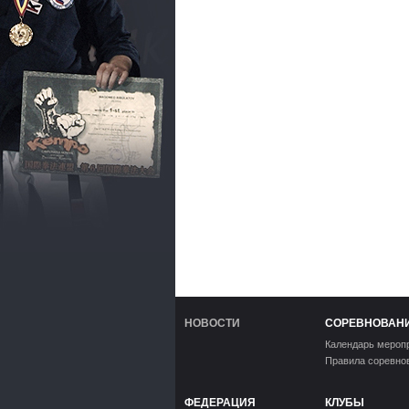
НОВОСТИ
СОРЕВНОВАН
Календарь мероп
Правила соревно
ФЕДЕРАЦИЯ
КЛУБЫ