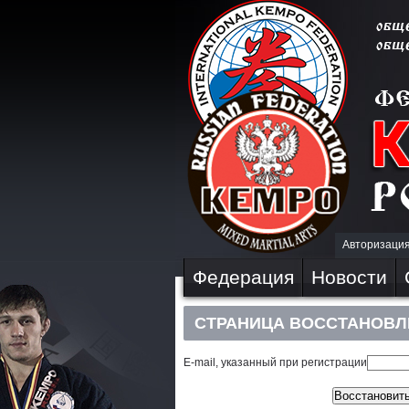
Авторизаци
Федерация
Новости
СТРАНИЦА ВОССТАНОВЛ
E-mail, указанный при регистрации