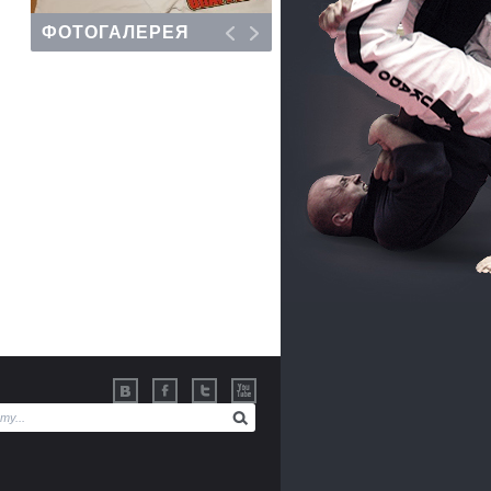
ФОТОГАЛЕРЕЯ