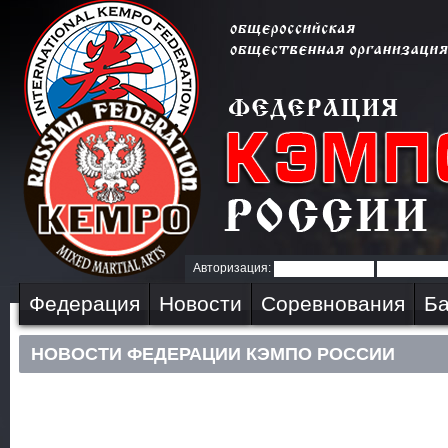
Авторизация:
Федерация
Новости
Соревнования
Ба
НОВОСТИ ФЕДЕРАЦИИ КЭМПО РОССИИ