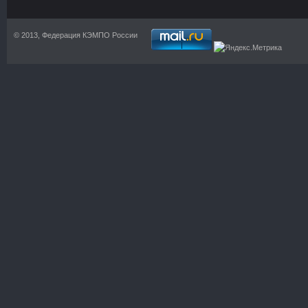
© 2013, Федерация КЭМПО России