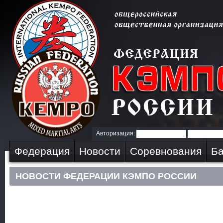
Авторизация:
Федерация
Новости
Соревнования
Ба
НОВОСТИ ФЕДЕРАЦИИ КЭМПО РОССИИ