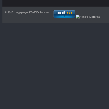
© 2013, Федерация КЭМПО России