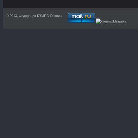
© 2013, Федерация КЭМПО России