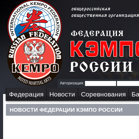
Авторизация:
Федерация
Новости
Соревнования
Ба
НОВОСТИ ФЕДЕРАЦИИ КЭМПО РОССИИ