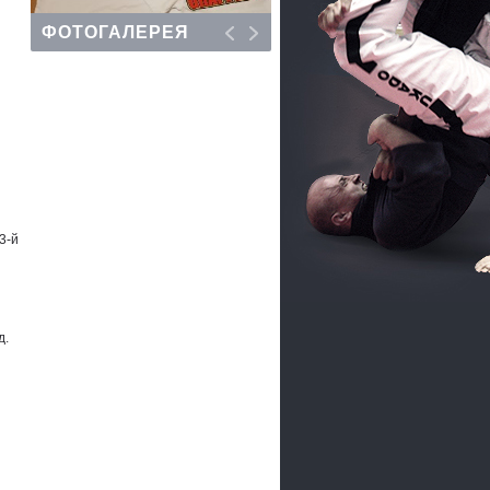
ФОТОГАЛЕРЕЯ
3-й
д.