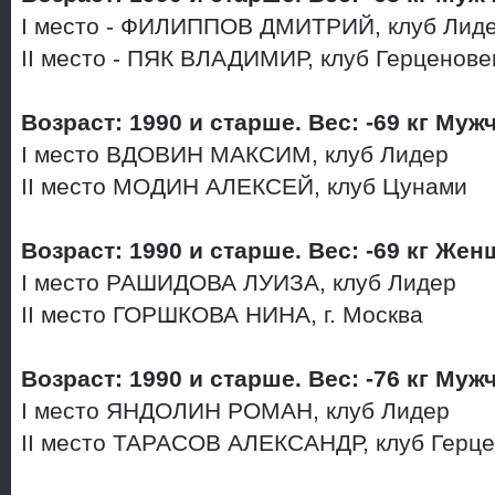
I место - ФИЛИППОВ ДМИТРИЙ, клуб Лид
II место - ПЯК ВЛАДИМИР, клуб Герценове
Возраст: 1990 и старше. Вес: -69 кг Му
I место ВДОВИН МАКСИМ, клуб Лидер
II место МОДИН АЛЕКСЕЙ, клуб Цунами
Возраст: 1990 и старше. Вес: -69 кг Же
I место РАШИДОВА ЛУИЗА, клуб Лидер
II место ГОРШКОВА НИНА, г. Москва
Возраст: 1990 и старше. Вес: -76 кг Му
I место ЯНДОЛИН РОМАН, клуб Лидер
II место ТАРАСОВ АЛЕКСАНДР, клуб Герц