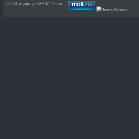
© 2013, Федерация КЭМПО России