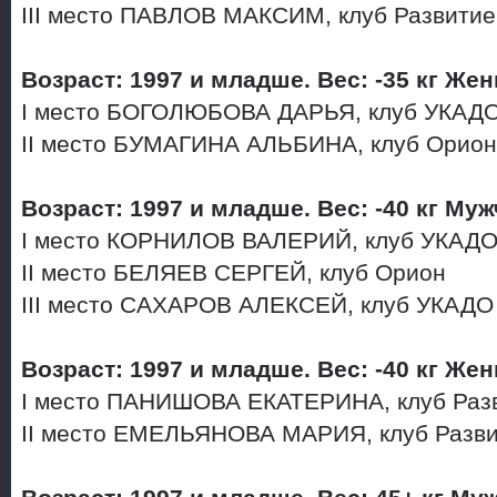
III место ПАВЛОВ МАКСИМ, клуб Развити
Возраст: 1997 и младше. Вес: -35 кг Ж
I место БОГОЛЮБОВА ДАРЬЯ, клуб УКАД
II место БУМАГИНА АЛЬБИНА, клуб Орио
Возраст: 1997 и младше. Вес: -40 кг Му
I место КОРНИЛОВ ВАЛЕРИЙ, клуб УКАД
II место БЕЛЯЕВ СЕРГЕЙ, клуб Орион
III место САХАРОВ АЛЕКСЕЙ, клуб УКАДО
Возраст: 1997 и младше. Вес: -40 кг Ж
I место ПАНИШОВА ЕКАТЕРИНА, клуб Раз
II место ЕМЕЛЬЯНОВА МАРИЯ, клуб Разв