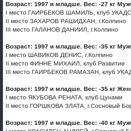
Возраст: 1997 и младше. Вес: -27 кг Му
I место ГАИРБЕКОВ ШАМИЛЬ, клуб УКАД
II место ЗАХАРОВ РАШИДХАН, г.Колпино
III место ГАЛАНОВ ДАНИИЛ, г.Колпино
Возраст: 1997 и младше. Вес: -35 кг Му
I место ШАВИКОВ ДЕНИС, г.Колпино
II место ФИННЕ МИХАИЛ, клуб Развитие
III место ГАИРБЕКОВ РАМАЗАН, клуб УК
Возраст: 1997 и младше. Вес: -35 кг Ж
I место ЯКУБОВА РЕНАТА, клуб Цунами
II место ГОРШКОВА ЗЛАТА, г.Сосновый Б
Возраст: 1997 и младше. Вес: -40 кг Му