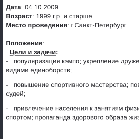
Дата
: 04.10.2009
Возраст
: 1999 г.р. и старше
Место проведения
: г.Санкт-Петербург
Положение
:
Цели и задачи
:
- популяризация кэмпо; укрепление друже
видами единоборств;
- повышение спортивного мастерства; п
судей;
- привлечение населения к занятиям физи
спортом; пропаганда здорового образа жи