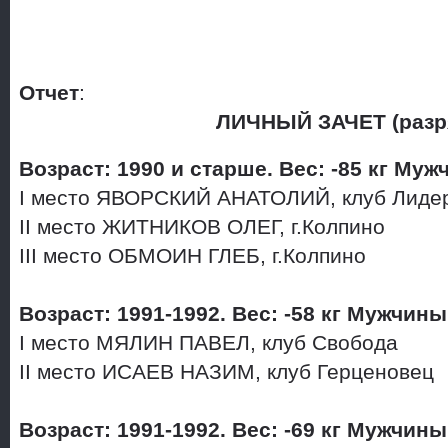
Отчет
:
ЛИЧНЫЙ ЗАЧЕТ (разр
Возраст: 1990 и старше. Вес: -85 кг Му
I место ЯВОРСКИЙ АНАТОЛИЙ, клуб Лид
II место ЖИТНИКОВ ОЛЕГ, г.Колпино
III место ОБМОИН ГЛЕБ, г.Колпино
Возраст: 1991-1992. Вес: -58 кг Мужчины
I место МЯЛИН ПАВЕЛ, клуб Свобода
II место ИСАЕВ НАЗИМ, клуб Герценовец
Возраст: 1991-1992. Вес: -69 кг Мужчин