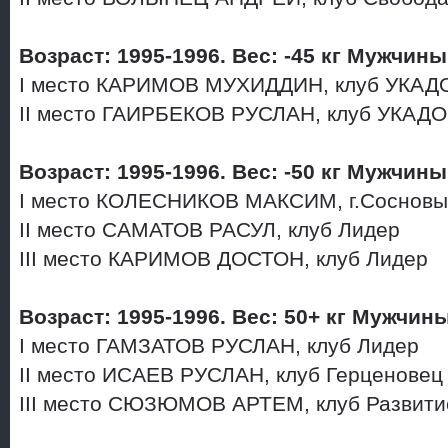
Возраст: 1995-1996. Вес: -45 кг Мужчин
I место КАРИМОВ МУХИДДИН, клуб УКАД
II место ГАИРБЕКОВ РУСЛАН, клуб УКАД
Возраст: 1995-1996. Вес: -50 кг Мужчины
I место КОЛЕСНИКОВ МАКСИМ, г.Соснов
II место САМАТОВ РАСУЛ, клуб Лидер
III место КАРИМОВ ДОСТОН, клуб Лидер
Возраст: 1995-1996. Вес: 50+ кг Мужчин
I место ГАМЗАТОВ РУСЛАН, клуб Лидер
II место ИСАЕВ РУСЛАН, клуб Герценове
III место СЮЗЮМОВ АРТЕМ, клуб Развит