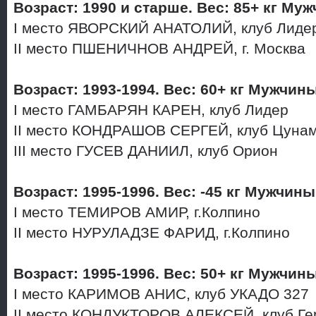
Возраст: 1990 и старше. Вес: 85+ кг Му
I место ЯВОРСКИЙ АНАТОЛИЙ, клуб Лид
II место ПШЕНИЧНОВ АНДРЕЙ, г. Москва
Возраст: 1993-1994. Вес: 60+ кг Мужчин
I место ГАМБАРЯН КАРЕН, клуб Лидер
II место КОНДРАШОВ СЕРГЕЙ, клуб Цуна
III место ГУСЕВ ДАНИИЛ, клуб Орион
Возраст: 1995-1996. Вес: -45 кг Мужчины
I место ТЕМИРОВ АМИР, г.Колпино
II место НУРУЛАДЗЕ ФАРИД, г.Колпино
Возраст: 1995-1996. Вес: 50+ кг Мужчин
I место КАРИМОВ АНИС, клуб УКАДО 327
II место КОНДУКТОРОВ АЛЕКСЕЙ, клуб Г