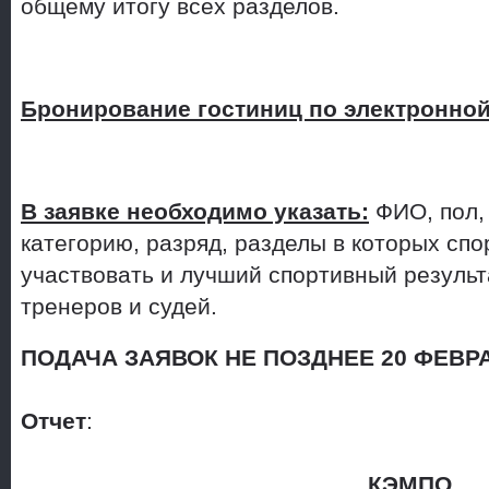
общему итогу всех разделов.
Бронирование гостиниц по электронной
В заявке необходимо указать:
ФИО, пол,
категорию, разряд, разделы в которых сп
участвовать и лучший спортивный результ
тренеров и судей.
ПОДАЧА ЗАЯВОК НЕ ПОЗДНЕЕ 20 ФЕВРА
Отчет
:
КЭМПО