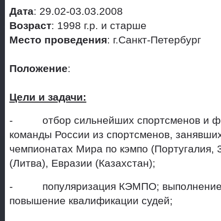
Дата
: 29.02-03.03.2008
Возраст
: 1998 г.р. и старше
Место проведения
: г.Санкт-Петербург
Положение
:
Цели и задачи:
- отбор сильнейших спортсменов и ф
команды России из спортсменов, занявших 
чемпионатах Мира по кэмпо (Португалия, 3
(Литва), Евразии (Казахстан);
- популяризация КЭМПО; выполнение с
повышение квалификации судей;