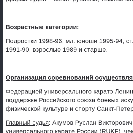
Возрастные категории:
Подростки 1998-96, мл. юноши 1995-94, с
1991-90, взрослые 1989 и старше.
Организация соревнований осуществля
Федерацией универсального каратэ Ленин
поддержке Российского союза боевых иску
физической культуре и спорту Санкт-Петер
Главный судья
: Акумов Руслан Викторови
универсального карате России (RUKF), че