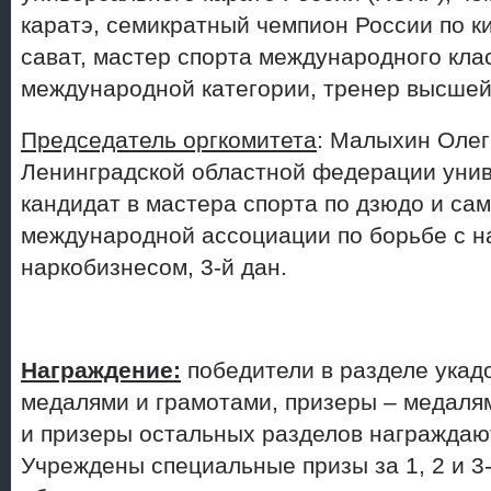
каратэ, семикратный чемпион России по кик
сават, мастер спорта международного клас
международной категории, тренер высшей
Председатель оргкомитета
: Малыхин Олег
Ленинградской областной федерации унив
кандидат в мастера спорта по дзюдо и са
международной ассоциации по борьбе с н
наркобизнесом, 3-й дан.
Награждение:
победители в разделе укад
медалями и грамотами, призеры – медаля
и призеры остальных разделов награждаю
Учреждены специальные призы за 1, 2 и 3