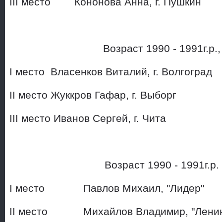
III место Кононова Анна, г. Пушк
Возраст 1990 - 1991г.р.
I место Власенков Виталий, 
II место Жуккров Гафар, г.
III место Иванов Сергей, г. Чита
Возраст 1990 - 1991г.р
I место Павлов Михаил, "Лидер"
II место Михайлов Владимир, "Ленин