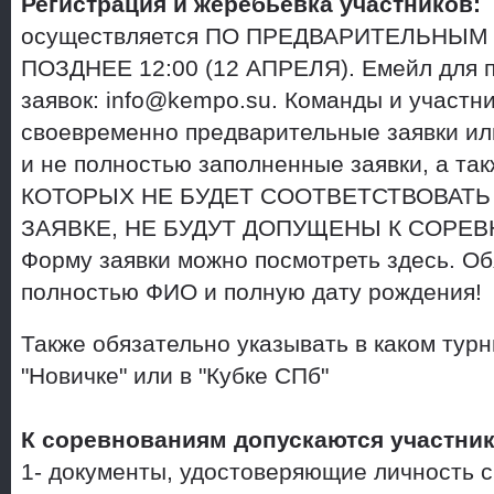
Регистрация и жеребьевка участников:
осуществляется ПО ПРЕДВАРИТЕЛЬНЫ
ПОЗДНЕЕ 12:00 (12 АПРЕЛЯ). Емейл для 
заявок: info@kempo.su. Команды и участн
своевременно предварительные заявки ил
и не полностью заполненные заявки, а 
КОТОРЫХ НЕ БУДЕТ СООТВЕТСТВОВАТ
ЗАЯВКЕ, НЕ БУДУТ ДОПУЩЕНЫ К СОРЕВ
Форму заявки можно посмотреть здесь. Об
полностью ФИО и полную дату рождения!
Также обязательно указывать в каком турн
"Новичке" или в "Кубке СПб"
К соревнованиям допускаются участни
1- документы, удостоверяющие личность с