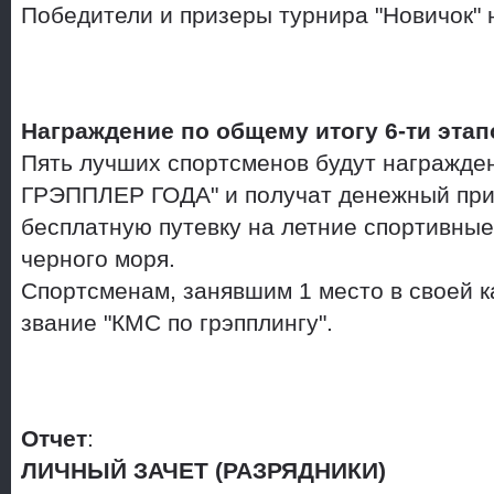
Победители и призеры турнира "Новичок"
Награждение по общему итогу 6-ти этап
Пять лучших спортсменов будут награжд
ГРЭППЛЕР ГОДА" и получат денежный приз
бесплатную путевку на летние спортивны
черного моря.
Спортсменам, занявшим 1 место в своей к
звание "КМС по грэпплингу".
Отчет
:
ЛИЧНЫЙ ЗАЧЕТ (РАЗРЯДНИКИ)