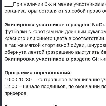
___При наличии 3-х и менее участников в 
организаторы оставляют за собой право о
Экипировка участников
в разделе NoGi:
футболки с коротким или длинным рукавом
красного или синего цвета в соответствии
а так же мягкой спортивной обуви, шнуров
обернута лентой (разрешено выступать бе
Экипировка участников в разделе Gi:
ки
Программа соревнований:
10:00-10:30 – контрольное взвешивание уч
12:00 – начало поединков, по окончании п
призеров.