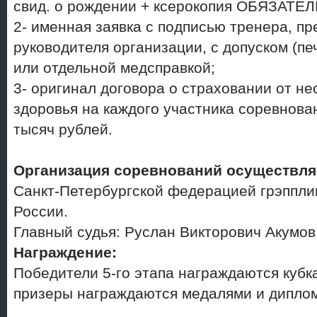
свид. о рождении + ксерокопия ОБЯЗАТЕЛЬ
2- именная заявка с подписью тренера, п
руководителя организации, с допуском (пе
или отдельной медсправкой;
3- оригинал договора о страховании от не
здоровья на каждого участника соревнова
тысяч рублей.
Организация соревнований осуществля
Санкт-Петербургской федерацией грэппли
России.
Главный судья: Руслан Викторович Акумов
Награждение:
Победители 5-го этапа награждаются куб
призеры награждаются медалями и дипло