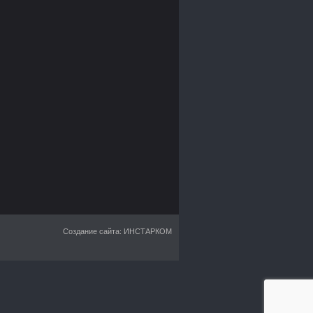
Создание сайта: ИНСТАРКОМ