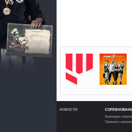
НОВОСТИ
СОРЕВНОВАН
Календарь мероп
Правила соревно