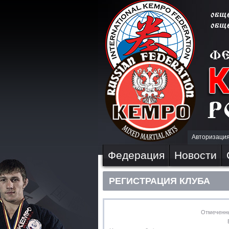
Авторизаци
Федерация
Новости
РЕГИСТРАЦИЯ КЛУБА
Отмеченны