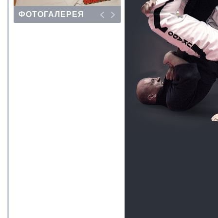
ФОТОГАЛЕРЕЯ